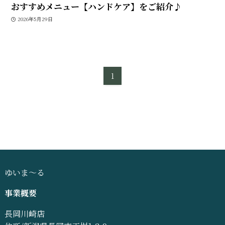
おすすめメニュー【ハンドケア】をご紹介♪
2026年5月29日
1
ゆいま～る
事業概要
長岡川崎店