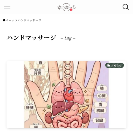
ホーム
ハンドマッサージ
ハンドマッサージ
– tag –
お知らせ