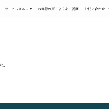
サービスメニュー
お客様の声／よくある質問
お問い合わせ／
た。