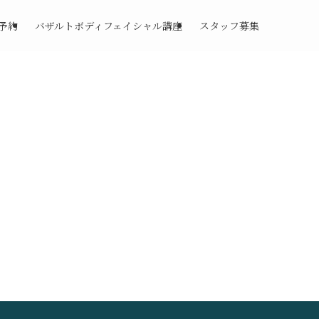
予約
バザルトボディフェイシャル講座
スタッフ募集