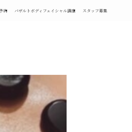
予約
バザルトボディフェイシャル講座
スタッフ募集