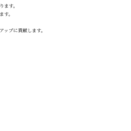
がります。
ます。
ドアップに貢献します。