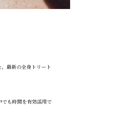
た、最新の全身トリート
備中でも時間を有効活用で